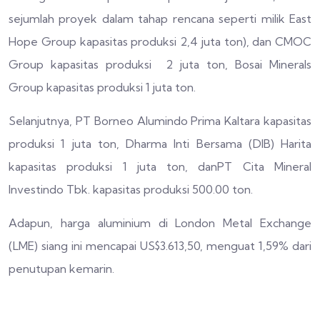
sejumlah proyek dalam tahap rencana seperti milik East
Hope Group kapasitas produksi 2,4 juta ton), dan CMOC
Group kapasitas produksi 2 juta ton, Bosai Minerals
Group kapasitas produksi 1 juta ton.
Selanjutnya, PT Borneo Alumindo Prima Kaltara kapasitas
produksi 1 juta ton, Dharma Inti Bersama (DIB) Harita
kapasitas produksi 1 juta ton, danPT Cita Mineral
Investindo Tbk. kapasitas produksi 500.00 ton.
Adapun, harga aluminium di London Metal Exchange
(LME) siang ini mencapai US$3.613,50, menguat 1,59% dari
penutupan kemarin.