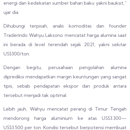
energi dan kedekatan sumber bahan baku yakni bauksit,”
ujar dia.
Dihubungi terpisah, analis komoditas dan founder
Traderindo Wahyu Laksono mencatat harga alumina saat
ini berada di level terendah sejak 2021, yakni sekitar
US$300/ton.
Dengan begitu, perusahaan pengolahan alumina
diprediksi mendapatkan margin keuntungan yang sangat
tipis, sebab pendapatan ekspor dari produk antara
tersebut menjadi tak optimal.
Lebih jauh, Wahyu mencatat perang di Timur Tengah
mendorong harga aluminium ke atas US$3.300—
US$3.500 per ton. Kondisi tersebut berpotensi membuat