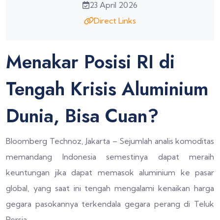
23 April 2026
Direct Links
Menakar Posisi RI di
Tengah Krisis Aluminium
Dunia, Bisa Cuan?
Bloomberg Technoz, Jakarta – Sejumlah analis komoditas
memandang Indonesia semestinya dapat meraih
keuntungan jika dapat memasok aluminium ke pasar
global, yang saat ini tengah mengalami kenaikan harga
gegara pasokannya terkendala gegara perang di Teluk
Persia.