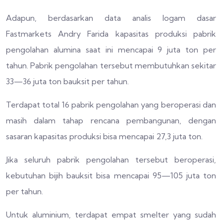
Adapun, berdasarkan data analis logam dasar
Fastmarkets Andry Farida kapasitas produksi pabrik
pengolahan alumina saat ini mencapai 9 juta ton per
tahun. Pabrik pengolahan tersebut membutuhkan sekitar
33—36 juta ton bauksit per tahun.
Terdapat total 16 pabrik pengolahan yang beroperasi dan
masih dalam tahap rencana pembangunan, dengan
sasaran kapasitas produksi bisa mencapai 27,3 juta ton.
Jika seluruh pabrik pengolahan tersebut beroperasi,
kebutuhan bijih bauksit bisa mencapai 95—105 juta ton
per tahun.
Untuk aluminium, terdapat empat smelter yang sudah