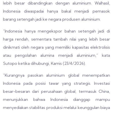
lebih besar dibandingkan dengan aluminium. Walhasil,
Indonesia diwaspadai hanya bakal menjadi pemasok
barang setengah jadi ke negara produsen aluminium.
“Indonesia hanya mengekspor bahan setengah jadi di
harga rendah, sementara tambah nilai yang lebih besar
dinikmati oleh negara yang memiliki kapasitas elektrolisis
atau pengolahan alumina menjadi aluminium,” kata
Sutopo ketika dihubungi, Kamis (23/4/2026).
“Kurangnya pasokan aluminium global menempatkan
Indonesia pada posisi tawar yang strategis. Investasi
besar-besaran dari perusahaan global, termasuk China,
menunjukkan bahwa Indonesia dianggap mampu
menyediakan stabilitas produksi melalui keunggulan biaya