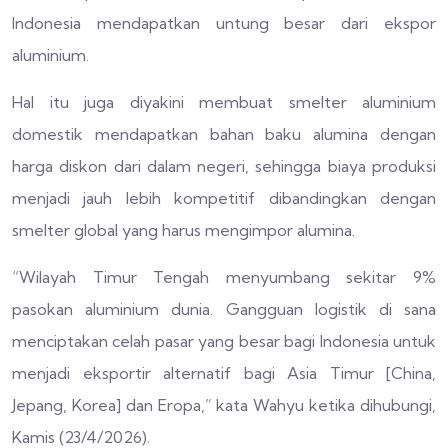
Indonesia mendapatkan untung besar dari ekspor
aluminium.
Hal itu juga diyakini membuat smelter aluminium
domestik mendapatkan bahan baku alumina dengan
harga diskon dari dalam negeri, sehingga biaya produksi
menjadi jauh lebih kompetitif dibandingkan dengan
smelter global yang harus mengimpor alumina.
“Wilayah Timur Tengah menyumbang sekitar 9%
pasokan aluminium dunia. Gangguan logistik di sana
menciptakan celah pasar yang besar bagi Indonesia untuk
menjadi eksportir alternatif bagi Asia Timur [China,
Jepang, Korea] dan Eropa,” kata Wahyu ketika dihubungi,
Kamis (23/4/2026).