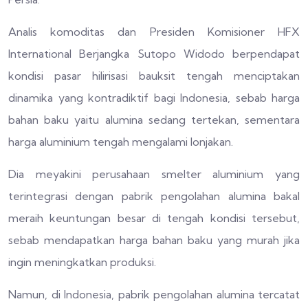
Analis komoditas dan Presiden Komisioner HFX
International Berjangka Sutopo Widodo berpendapat
kondisi pasar hilirisasi bauksit tengah menciptakan
dinamika yang kontradiktif bagi Indonesia, sebab harga
bahan baku yaitu alumina sedang tertekan, sementara
harga aluminium tengah mengalami lonjakan.
Dia meyakini perusahaan smelter aluminium yang
terintegrasi dengan pabrik pengolahan alumina bakal
meraih keuntungan besar di tengah kondisi tersebut,
sebab mendapatkan harga bahan baku yang murah jika
ingin meningkatkan produksi.
Namun, di Indonesia, pabrik pengolahan alumina tercatat