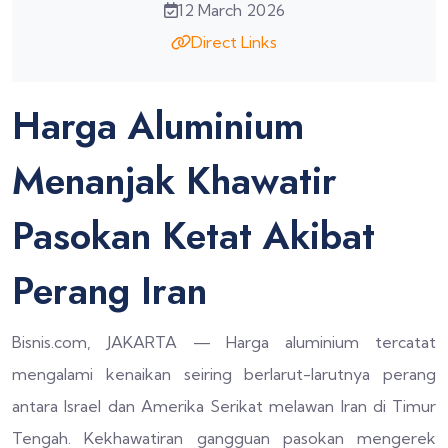
12 March 2026
Direct Links
Harga Aluminium
Menanjak Khawatir
Pasokan Ketat Akibat
Perang Iran
Bisnis.com, JAKARTA — Harga aluminium tercatat
mengalami kenaikan seiring berlarut-larutnya perang
antara Israel dan Amerika Serikat melawan Iran di Timur
Tengah. Kekhawatiran gangguan pasokan mengerek