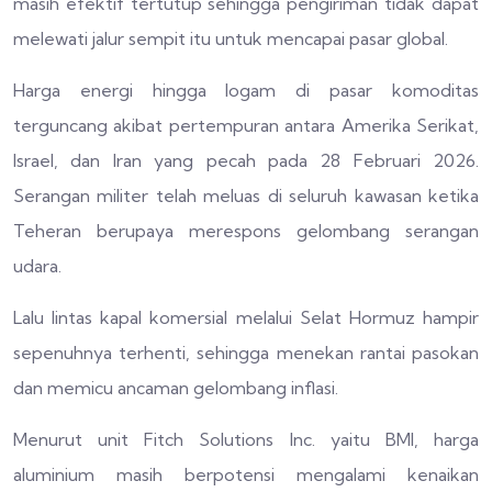
masih efektif tertutup sehingga pengiriman tidak dapat
melewati jalur sempit itu untuk mencapai pasar global.
Harga energi hingga logam di pasar komoditas
terguncang akibat pertempuran antara Amerika Serikat,
Israel, dan Iran yang pecah pada 28 Februari 2026.
Serangan militer telah meluas di seluruh kawasan ketika
Teheran berupaya merespons gelombang serangan
udara.
Lalu lintas kapal komersial melalui Selat Hormuz hampir
sepenuhnya terhenti, sehingga menekan rantai pasokan
dan memicu ancaman gelombang inflasi.
Menurut unit Fitch Solutions Inc. yaitu BMI, harga
aluminium masih berpotensi mengalami kenaikan