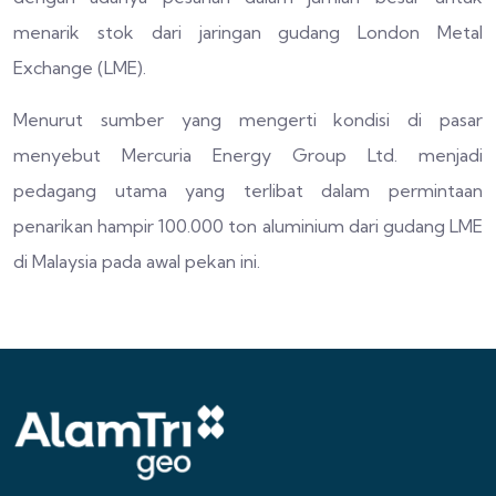
menarik stok dari jaringan gudang London Metal
Exchange (LME).
Menurut sumber yang mengerti kondisi di pasar
menyebut Mercuria Energy Group Ltd. menjadi
pedagang utama yang terlibat dalam permintaan
penarikan hampir 100.000 ton aluminium dari gudang LME
di Malaysia pada awal pekan ini.