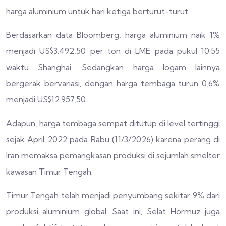
harga aluminium untuk hari ketiga berturut-turut.
Berdasarkan data Bloomberg, harga aluminium naik 1%
menjadi US$3.492,50 per ton di LME pada pukul 10.55
waktu Shanghai. Sedangkan harga logam lainnya
bergerak bervariasi, dengan harga tembaga turun 0,6%
menjadi US$12.957,50.
Adapun, harga tembaga sempat ditutup di level tertinggi
sejak April 2022 pada Rabu (11/3/2026) karena perang di
Iran memaksa pemangkasan produksi di sejumlah smelter
kawasan Timur Tengah.
Timur Tengah telah menjadi penyumbang sekitar 9% dari
produksi aluminium global. Saat ini, Selat Hormuz juga