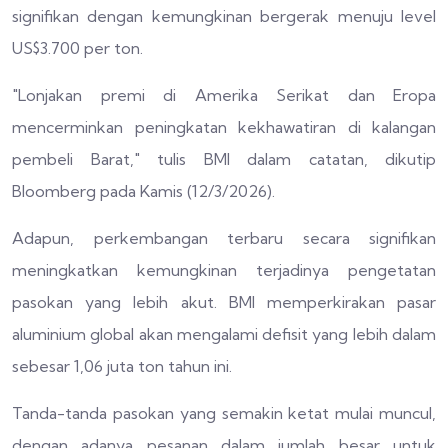
signifikan dengan kemungkinan bergerak menuju level
US$3.700 per ton.
"Lonjakan premi di Amerika Serikat dan Eropa
mencerminkan peningkatan kekhawatiran di kalangan
pembeli Barat," tulis BMI dalam catatan, dikutip
Bloomberg pada Kamis (12/3/2026).
Adapun, perkembangan terbaru secara signifikan
meningkatkan kemungkinan terjadinya pengetatan
pasokan yang lebih akut. BMI memperkirakan pasar
aluminium global akan mengalami defisit yang lebih dalam
sebesar 1,06 juta ton tahun ini.
Tanda-tanda pasokan yang semakin ketat mulai muncul,
dengan adanya pesanan dalam jumlah besar untuk