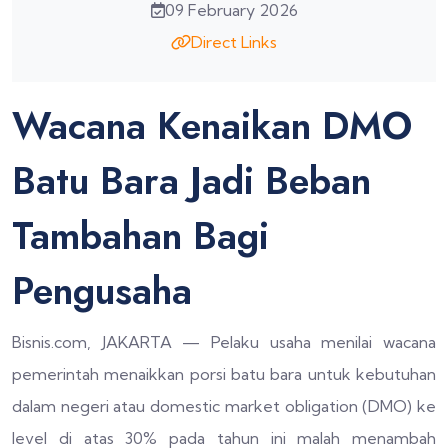
09 February 2026
Direct Links
Wacana Kenaikan DMO
Batu Bara Jadi Beban
Tambahan Bagi
Pengusaha
Bisnis.com, JAKARTA — Pelaku usaha menilai wacana
pemerintah menaikkan porsi batu bara untuk kebutuhan
dalam negeri atau domestic market obligation (DMO) ke
level di atas 30% pada tahun ini malah menambah