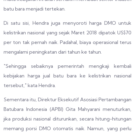
batu bara menjadi tertekan.
Di satu sisi, Hendra juga menyoroti harga DMO untuk
kelistrikan nasional yang sejak Maret 2018 dipatok US$70
per ton tak pernah naik. Padahal, biaya operasional terus
mengalami peningkatan dari tahun ke tahun.
"Sehingga sebaiknya pemerintah mengkaji kembali
kebijakan harga jual batu bara ke kelistrikan nasional
tersebut," kata Hendra.
Sementara itu, Direktur Eksekutif Asosiasi Pertambangan
Batubara Indonesia (APBI) Gita Mahyarani menuturkan,
jika produksi nasional diturunkan, secara hitung-hitungan
memang porsi DMO otomatis naik. Namun, yang perlu