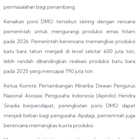
permasalahan bagi penambang.
Kenaikan porsi DMO tersebut seiring dengan rencana
pemerintah untuk mengurangi produksi emas hitam
pada 2026. Pemerintah berencana memangkas produksi
batu bara tahun menjadi di level sekitar 600 juta ton,
lebih rendah dibandingkan realisasi produksi batu bara
pada 2025 yang mencapai 790 juta ton.
Ketua Komite Pertambangan Minerba Dewan Pengurus
Nasional Asosiasi Pengusaha Indonesia (Apindo) Hendra
Sinadia berpendapat, peningkatan porsi DMO dapat
menjadi beban bagi pengusaha. Apalagi, pemerintah juga
berencana memangkas kuota produksi.