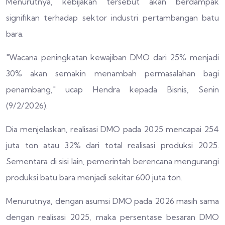
Menurutnya, kebijakan tersebut akan berdampak
signifikan terhadap sektor industri pertambangan batu
bara.
"Wacana peningkatan kewajiban DMO dari 25% menjadi
30% akan semakin menambah permasalahan bagi
penambang," ucap Hendra kepada Bisnis, Senin
(9/2/2026).
Dia menjelaskan, realisasi DMO pada 2025 mencapai 254
juta ton atau 32% dari total realisasi produksi 2025.
Sementara di sisi lain, pemerintah berencana mengurangi
produksi batu bara menjadi sekitar 600 juta ton.
Menurutnya, dengan asumsi DMO pada 2026 masih sama
dengan realisasi 2025, maka persentase besaran DMO