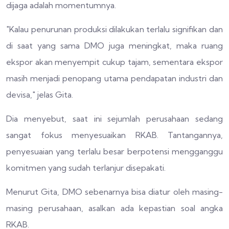
dijaga adalah momentumnya.
"Kalau penurunan produksi dilakukan terlalu signifikan dan
di saat yang sama DMO juga meningkat, maka ruang
ekspor akan menyempit cukup tajam, sementara ekspor
masih menjadi penopang utama pendapatan industri dan
devisa," jelas Gita.
Dia menyebut, saat ini sejumlah perusahaan sedang
sangat fokus menyesuaikan RKAB. Tantangannya,
penyesuaian yang terlalu besar berpotensi mengganggu
komitmen yang sudah terlanjur disepakati.
Menurut Gita, DMO sebenarnya bisa diatur oleh masing-
masing perusahaan, asalkan ada kepastian soal angka
RKAB.