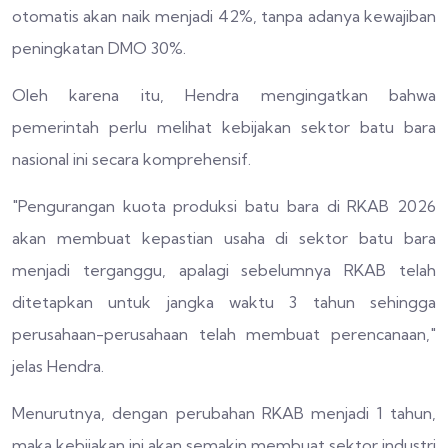
otomatis akan naik menjadi 42%, tanpa adanya kewajiban
peningkatan DMO 30%.
Oleh karena itu, Hendra mengingatkan bahwa
pemerintah perlu melihat kebijakan sektor batu bara
nasional ini secara komprehensif.
"Pengurangan kuota produksi batu bara di RKAB 2026
akan membuat kepastian usaha di sektor batu bara
menjadi terganggu, apalagi sebelumnya RKAB telah
ditetapkan untuk jangka waktu 3 tahun sehingga
perusahaan-perusahaan telah membuat perencanaan,"
jelas Hendra.
Menurutnya, dengan perubahan RKAB menjadi 1 tahun,
maka kebijakan ini akan semakin membuat sektor industri