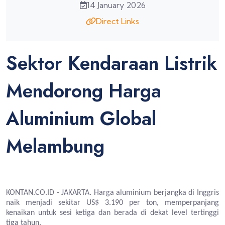
14 January 2026
Direct Links
Sektor Kendaraan Listrik
Mendorong Harga
Aluminium Global
Melambung
KONTAN.CO.ID - JAKARTA. Harga aluminium berjangka di Inggris
naik menjadi sekitar US$ 3.190 per ton, memperpanjang
kenaikan untuk sesi ketiga dan berada di dekat level tertinggi
tiga tahun.