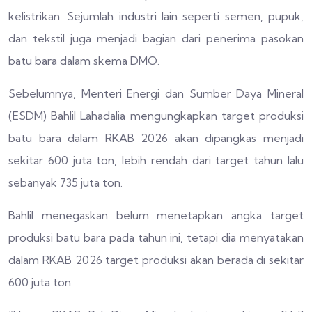
kelistrikan. Sejumlah industri lain seperti semen, pupuk,
dan tekstil juga menjadi bagian dari penerima pasokan
batu bara dalam skema DMO.
Sebelumnya, Menteri Energi dan Sumber Daya Mineral
(ESDM) Bahlil Lahadalia mengungkapkan target produksi
batu bara dalam RKAB 2026 akan dipangkas menjadi
sekitar 600 juta ton, lebih rendah dari target tahun lalu
sebanyak 735 juta ton.
Bahlil menegaskan belum menetapkan angka target
produksi batu bara pada tahun ini, tetapi dia menyatakan
dalam RKAB 2026 target produksi akan berada di sekitar
600 juta ton.