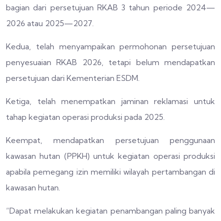
bagian dari persetujuan RKAB 3 tahun periode 2024—
2026 atau 2025—2027.
Kedua, telah menyampaikan permohonan persetujuan
penyesuaian RKAB 2026, tetapi belum mendapatkan
persetujuan dari Kementerian ESDM.
Ketiga, telah menempatkan jaminan reklamasi untuk
tahap kegiatan operasi produksi pada 2025.
Keempat, mendapatkan persetujuan penggunaan
kawasan hutan (PPKH) untuk kegiatan operasi produksi
apabila pemegang izin memiliki wilayah pertambangan di
kawasan hutan.
“Dapat melakukan kegiatan penambangan paling banyak