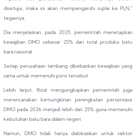
disetujui, maka ini akan mempengaruhi suplai ke PLN,"
tegasnya.
Dia menjelaskan, pada 2025, pemerintah menetapkan
kewajiban DMO sebesar 25% dari total produksi batu
bara nasional.
Setiap perusahaan tambang dibebankan kewajiban yang
sama untuk memenuhi porsi tersebut.
Lebih lanjut, Rizal mengungkapkan pemerintah juga
merencanakan kemungkinan peningkatan persentase
DMO pada 2026 menjadi lebih dari 25% guna memenuhi
kebutuhan batu bara dalam negeri.
Namun, DMO tidak hanya dialokasikan untuk sektor