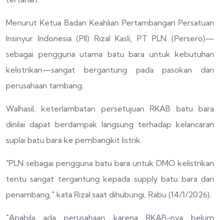
Menurut Ketua Badan Keahlian Pertambangan Persatuan
Insinyur Indonesia (PII) Rizal Kasli, PT PLN (Persero)—
sebagai pengguna utama batu bara untuk kebutuhan
kelistrikan—sangat bergantung pada pasokan dari
perusahaan tambang.
Walhasil, keterlambatan persetujuan RKAB batu bara
dinilai dapat berdampak langsung terhadap kelancaran
suplai batu bara ke pembangkit listrik.
"PLN sebagai pengguna batu bara untuk DMO kelistrikan
tentu sangat tergantung kepada supply batu bara dari
penambang," kata Rizal saat dihubungi, Rabu (14/1/2026).
"Apabila ada perusahaan karena RKAB-nya belum