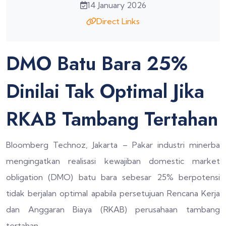
14 January 2026
Direct Links
DMO Batu Bara 25%
Dinilai Tak Optimal Jika
RKAB Tambang Tertahan
Bloomberg Technoz, Jakarta – Pakar industri minerba
mengingatkan realisasi kewajiban domestic market
obligation (DMO) batu bara sebesar 25% berpotensi
tidak berjalan optimal apabila persetujuan Rencana Kerja
dan Anggaran Biaya (RKAB) perusahaan tambang
tertahan.