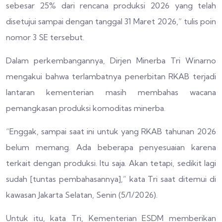
sebesar 25% dari rencana produksi 2026 yang telah
disetujui sampai dengan tanggal 31 Maret 2026,” tulis poin
nomor 3 SE tersebut.
Dalam perkembangannya, Dirjen Minerba Tri Winarno
mengakui bahwa terlambatnya penerbitan RKAB terjadi
lantaran kementerian masih membahas wacana
pemangkasan produksi komoditas minerba.
“Enggak, sampai saat ini untuk yang RKAB tahunan 2026
belum memang. Ada beberapa penyesuaian karena
terkait dengan produksi. Itu saja. Akan tetapi, sedikit lagi
sudah [tuntas pembahasannya],” kata Tri saat ditemui di
kawasan Jakarta Selatan, Senin (5/1/2026).
Untuk itu, kata Tri, Kementerian ESDM memberikan