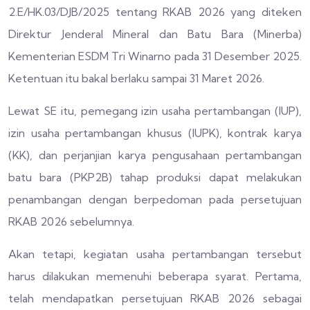
2.E/HK.03/DJB/2025 tentang RKAB 2026 yang diteken
Direktur Jenderal Mineral dan Batu Bara (Minerba)
Kementerian ESDM Tri Winarno pada 31 Desember 2025.
Ketentuan itu bakal berlaku sampai 31 Maret 2026.
Lewat SE itu, pemegang izin usaha pertambangan (IUP),
izin usaha pertambangan khusus (IUPK), kontrak karya
(KK), dan perjanjian karya pengusahaan pertambangan
batu bara (PKP2B) tahap produksi dapat melakukan
penambangan dengan berpedoman pada persetujuan
RKAB 2026 sebelumnya.
Akan tetapi, kegiatan usaha pertambangan tersebut
harus dilakukan memenuhi beberapa syarat. Pertama,
telah mendapatkan persetujuan RKAB 2026 sebagai