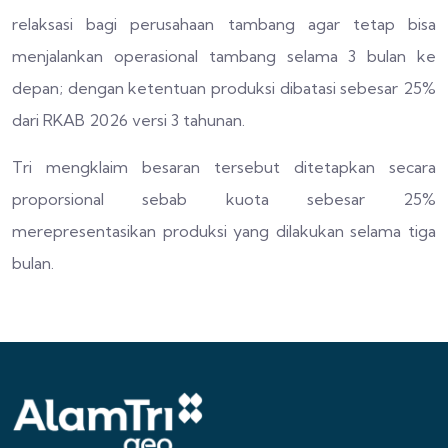
relaksasi bagi perusahaan tambang agar tetap bisa
menjalankan operasional tambang selama 3 bulan ke
depan; dengan ketentuan produksi dibatasi sebesar 25%
dari RKAB 2026 versi 3 tahunan.
Tri mengklaim besaran tersebut ditetapkan secara
proporsional sebab kuota sebesar 25%
merepresentasikan produksi yang dilakukan selama tiga
bulan.