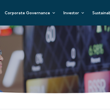
Corporate Governance
Investor
Sustainab