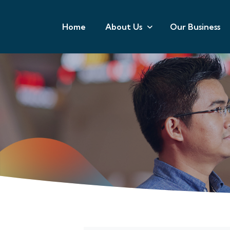
Home
About Us
Our Business