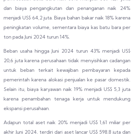
dan biaya pengangkutan dan penanganan naik 24%
menjadi US$ 64,2 juta. Biaya bahan bakar naik 18% karena
peningkatan volume, sementara biaya kas batu bara per
ton pada Juni 2024 turun 14%.
Beban usaha hingga Juni 2024 turun 43% menjadi US$
20,6 juta karena perusahaan tidak menyisihkan cadangan
untuk beban terkait kewajiban pembayaran kepada
pemerintah karena alokasi penjualan ke pasar domestik.
Selain itu, biaya karyawan naik 19% menjadi US$ 5,3 juta
karena penambahan tenaga kerja untuk mendukung
ekspansi perusahaan.
Adapun total aset naik 20% menjadi US$ 1,61 miliar per
akhir Juni 2024, terdiri dari aset lancar US$ 598,8 juta dan