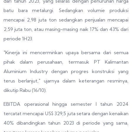
dari tahun 2023, yang selaras dengan penurunan harga
batu bara metalurgi. Sedangkan volumie produksi
mencapai 2,98 juta ton sedangkan penjualan mencapai
2,59 juta ton, atau masing-masing naik 17% dan 43% dari
periode 1H23.
"Kinerja ini mencerminkan upaya bersama dari semua
pihak dalam perusahaan, termasuk PT Kalimantan
Aluminium Industry dengan progres konstruksi yang
terus berlanjut," ujarnya dalam keterangan resminya,
dikutip Rabu (16/10).
EBITDA operasional hingga semester I tahun 2024
tercatat mencapai US$ 329,5 juta setara dengan kenaikan
40% dibandingkan tahun 2023 di periode yang sama,