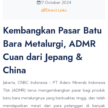
17 October 2024
Direct Links
Kembangkan Pasar Batu
Bara Metalurgi, ADMR
Cuan dari Jepang &
China
Jakarta, CNBC Indonesia - PT Adaro Minerals Indonesia
Tbk (ADMR) terus mengembangkan pasar bagi produk
batu bara metalurginya yang berkualitas tinggi, dan telah
mendapatkan minat dari para pelanggan di banyak